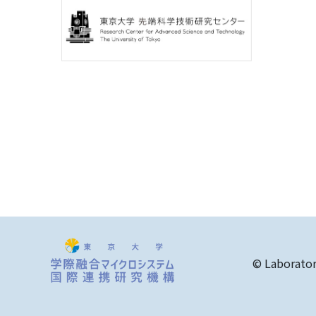
© Laborator