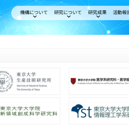
機構について
研究について
研究成果
活動報