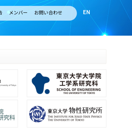
EN
告
メンバー
お問い合わせ