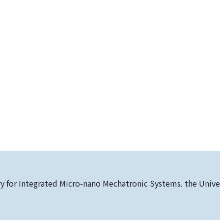
y for Integrated Micro-nano Mechatronic Systems. the Univer